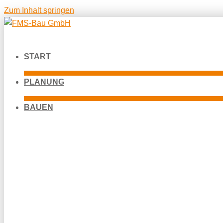
Zum Inhalt springen
START
PLANUNG
BAUEN