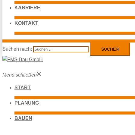
KARRIERE
KONTAKT
Suchen nach:
Menü schließen
START
PLANUNG
BAUEN