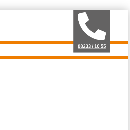
08233 / 10 55